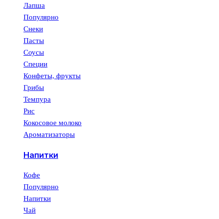
Лапша
Популярно
Снеки
Пасты
Соусы
Специи
Конфеты, фрукты
Грибы
Темпура
Рис
Кокосовое молоко
Ароматизаторы
Напитки
Кофе
Популярно
Напитки
Чай