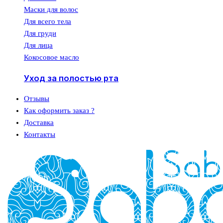
Маски для волос
Для всего тела
Для груди
Для лица
Кокосовое масло
Уход за полостью рта
Отзывы
Как оформить заказ ?
Доставка
Контакты