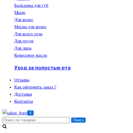
Бальзамы для губ
Мыло
Для волос
Маски для волос
Для всего тела
Для груди
Для лица
Кокосовое масло
Уход за полостью рта
Отзывы
Как оформить заказ ?
Доставка
Контакты
X
Искать:
Поиск