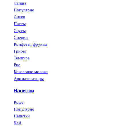
Лапша
Популярно
Снеки
Пасты
Соусы
Специи
Конфеты, фрукты
Грибы
Темпура
Рис
Кокосовое молоко
Ароматизаторы
Напитки
Кофе
Популярно
Напитки
Чай