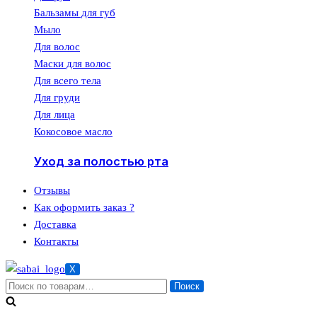
Бальзамы для губ
Мыло
Для волос
Маски для волос
Для всего тела
Для груди
Для лица
Кокосовое масло
Уход за полостью рта
Отзывы
Как оформить заказ ?
Доставка
Контакты
X
Искать:
Поиск