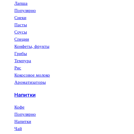
Лапша
Популярно
Снеки
Пасты
Соусы
Специи
Конфеты, фрукты
Грибы
Темпура
Рис
Кокосовое молоко
Ароматизаторы
Напитки
Кофе
Популярно
Напитки
Чай