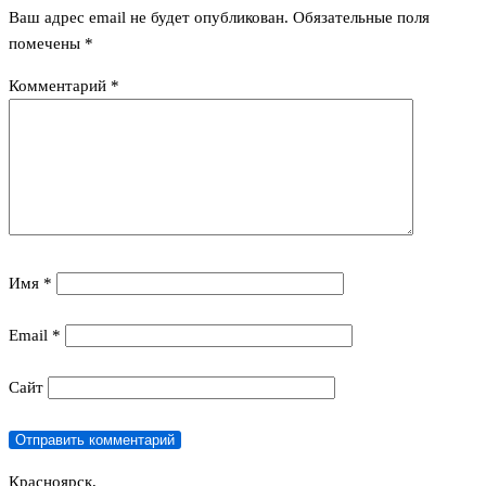
Ваш адрес email не будет опубликован.
Обязательные поля
помечены
*
Комментарий
*
Имя
*
Email
*
Сайт
Красноярск,