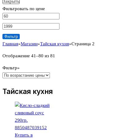
Закрыть
Фильтровать по цене
Фильтр
Главная
»
Магазин
»
Тайская кухня
»
Страница 2
Цены:
Отображение 41–80 из 81
по
Фильтр»
возрастанию
Тайская кухня