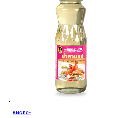
Кисло-