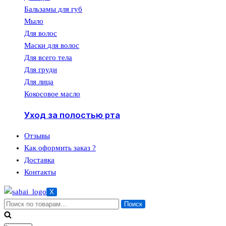
Бальзамы для губ
Мыло
Для волос
Маски для волос
Для всего тела
Для груди
Для лица
Кокосовое масло
Уход за полостью рта
Отзывы
Как оформить заказ ?
Доставка
Контакты
X
Искать:
Поиск