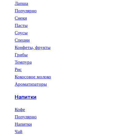
Лапша
Популярно
Снеки
Пасты
Соусы
Специи
Конфеты, фрукты
Грибы
Темпура
Рис
Кокосовое молоко
Ароматизаторы
Напитки
Кофе
Популярно
Напитки
Чай